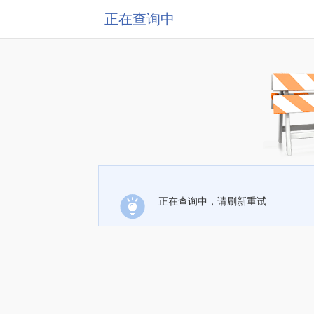
正在查询中
正在查询中，请刷新重试