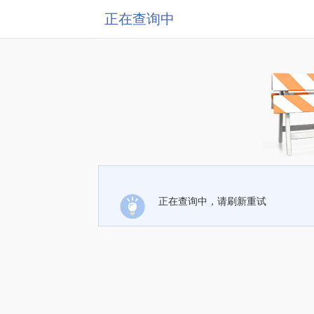
正在查询中
正在查询中，请刷新重试