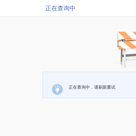
正在查询中
正在查询中，请刷新重试