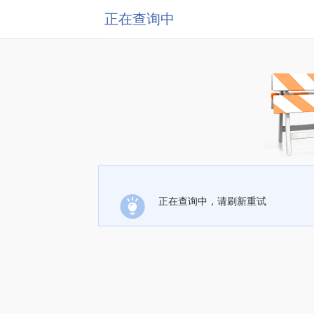
正在查询中
正在查询中，请刷新重试