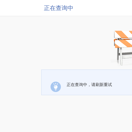
正在查询中
正在查询中，请刷新重试