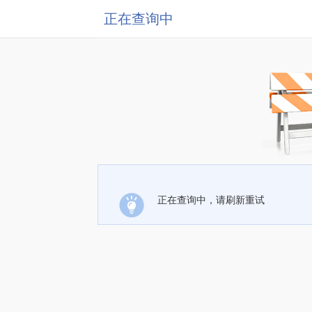
正在查询中
正在查询中，请刷新重试